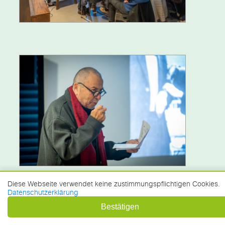
Diese Webseite verwendet keine zustimmungspflichtigen Cookies.
Datenschutzerklärung
Bestätigen