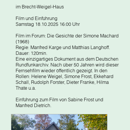
im Brecht-Weigel-Haus
Film und Einführung
Samstag 18.10.2025 16:00 Uhr
Film im Forum: Die Gesichte der Simone Machard
(1968)
Regie: Manfred Karge und Matthias Langhoff.
Dauer: 120min.
Eine einzigartiges Dokument aus dem Deutschen
Rundfunkarchiv. Nach über 50 Jahren wird dieser
Fernsehfilm wieder öffentlich gezeigt. In den
Rollen: Helene Weigel, Simone Frost, Ekkehard
Schall, Rudolph Forster, Dieter Franke, Hilma
Thate u.a.
Einführung zum Film von Sabine Frost und
Manfred Dietrich.