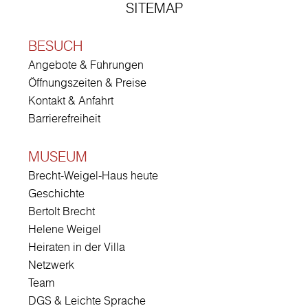
SITEMAP
BESUCH
Angebote & Führungen
Öffnungszeiten & Preise
Kontakt & Anfahrt
Barrierefreiheit
MUSEUM
Brecht-Weigel-Haus heute
Geschichte
Bertolt Brecht
Helene Weigel
Heiraten in der Villa
Netzwerk
Team
DGS & Leichte Sprache