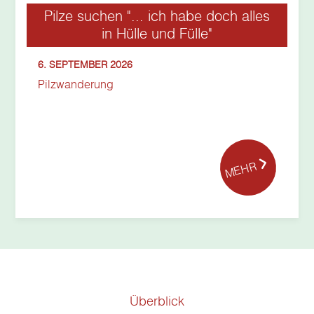
Pilze suchen "... ich habe doch alles
in Hülle und Fülle"
6. SEPTEMBER 2026
Pilzwanderung
MEHR
Überblick