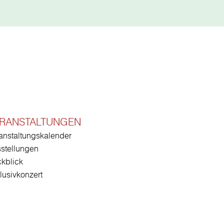
RANSTALTUNGEN
anstaltungskalender
stellungen
kblick
lusivkonzert