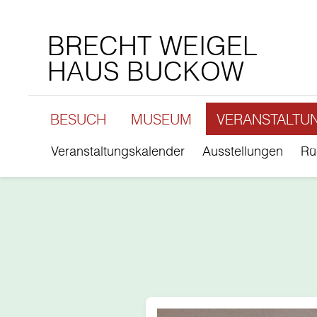
BRECHT WEIGEL
HAUS BUCKOW
BESUCH
MUSEUM
VERANSTALTU
Veranstaltungskalender
Ausstellungen
Rü