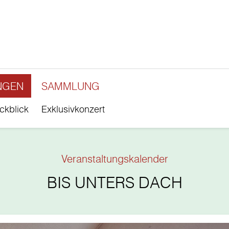
NGEN
SAMMLUNG
ckblick
Exklusivkonzert
Veranstaltungskalender
BIS UNTERS DACH