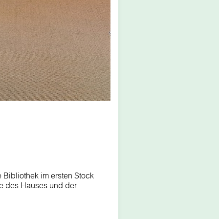
 Bibliothek im ersten Stock
te des Hauses und der