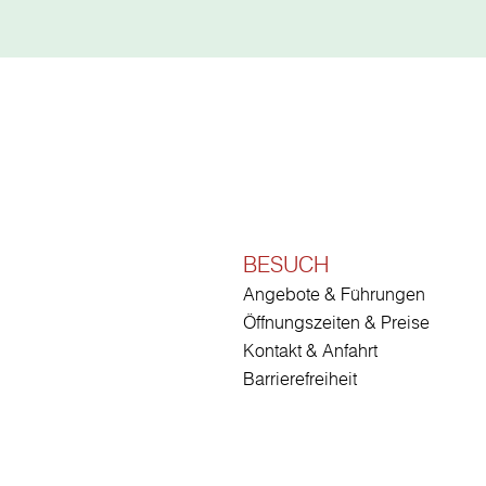
BESUCH
Angebote & Führungen
Öffnungszeiten & Preise
Kontakt & Anfahrt
Barrierefreiheit