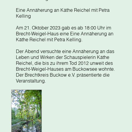
Eine Annäherung an Käthe Reichel mit Petra
Kelling
Am 21. Oktober 2023 gab es ab 18:00 Uhr im
Brecht-Weigel-Haus eine Eine Annäherung an
Käthe Reichel mit Petra Kelling.
Der Abend versuchte eine Annäherung an das
Leben und Wirken der Schauspielerin Käthe
Reichel, die bis zu ihrem Tod 2012 unweit des
Brecht-Weigel-Hauses am Buckowsee wohnte.
Der Brechtkreis Buckow e.V. präsentierte die
Veranstaltung.