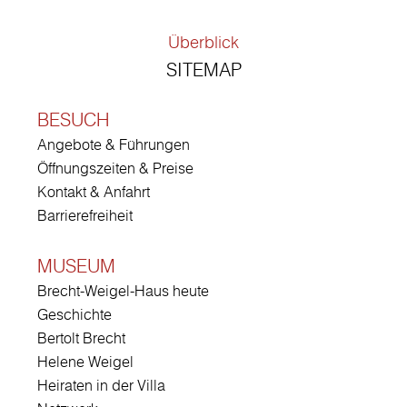
Überblick
SITEMAP
BESUCH
Angebote & Führungen
Öffnungszeiten & Preise
Kontakt & Anfahrt
Barrierefreiheit
MUSEUM
Brecht-Weigel-Haus heute
Geschichte
Bertolt Brecht
Helene Weigel
Heiraten in der Villa