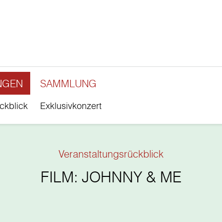
NGEN
SAMMLUNG
ckblick
Exklusivkonzert
Veranstaltungsrückblick
FILM: JOHNNY & ME