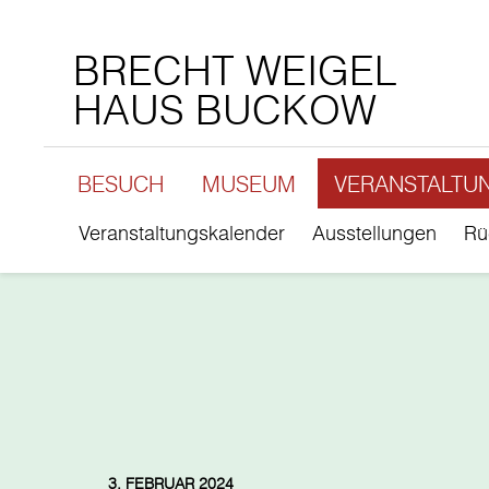
BRECHT WEIGEL
HAUS BUCKOW
BESUCH
MUSEUM
VERANSTALTU
Veranstaltungskalender
Ausstellungen
Rü
3. FEBRUAR 2024