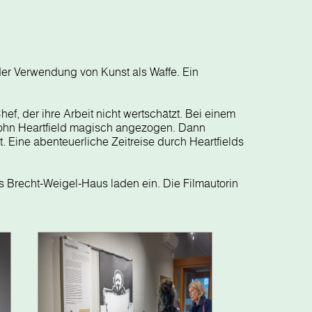
 der Verwendung von Kunst als Waffe. Ein
hef, der ihre Arbeit nicht wertschätzt. Bei einem
ohn Heartfield magisch angezogen. Dann
. Eine abenteuerliche Zeitreise durch Heartfields
s Brecht-Weigel-Haus laden ein. Die Filmautorin