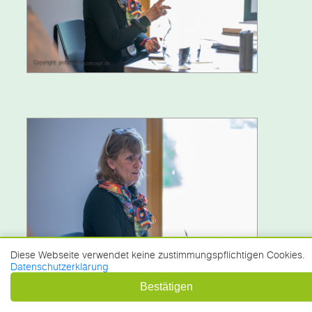
Diese Webseite verwendet keine zustimmungspflichtigen Cookies.
Datenschutzerklärung
Bestätigen