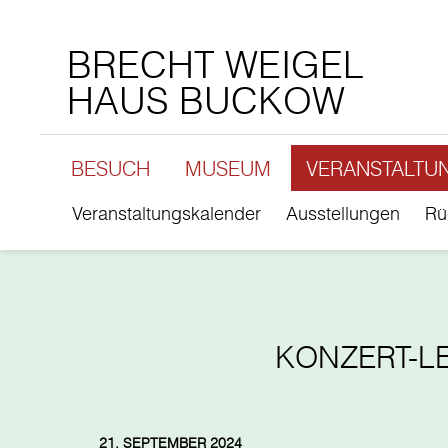
BRECHT WEIGEL
HAUS BUCKOW
BESUCH
MUSEUM
VERANSTALTU
Veranstaltungskalender
Ausstellungen
Rü
KONZERT-L
21. SEPTEMBER 2024