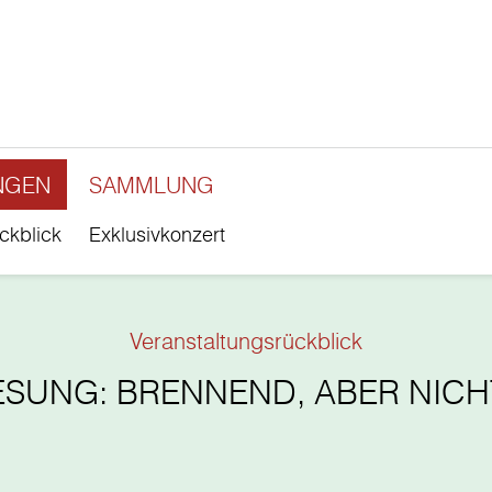
NGEN
SAMMLUNG
ckblick
Exklusivkonzert
Veranstaltungsrückblick
ESUNG: BRENNEND, ABER NICH