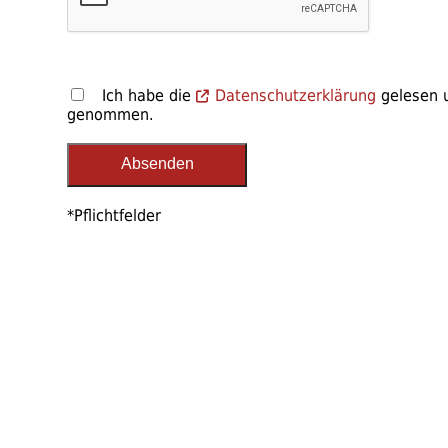
Ich habe die
Datenschutzerklärung
gelesen u
genommen.
*Pflichtfelder