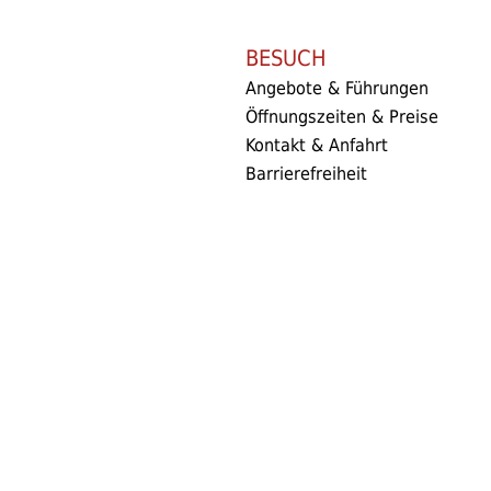
BESUCH
Angebote & Führungen
Öffnungszeiten & Preise
Kontakt & Anfahrt
Barrierefreiheit