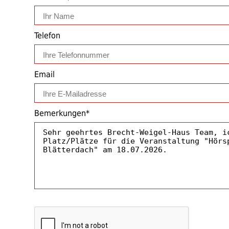
Telefon
Email
Bemerkungen*