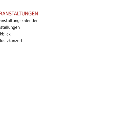
RANSTALTUNGEN
anstaltungskalender
stellungen
kblick
lusivkonzert