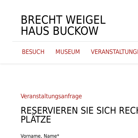
BRECHT WEIGEL
HAUS BUCKOW
BESUCH
MUSEUM
VERANSTALTUNG
Veranstaltungsanfrage
RESERVIEREN SIE SICH REC
PLÄTZE
Vorname, Name*