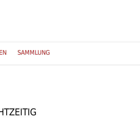
EN
SAMMLUNG
HTZEITIG