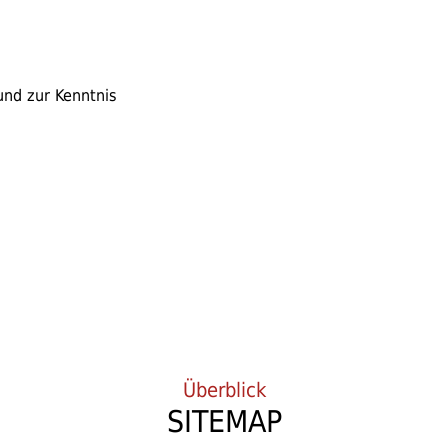
nd zur Kenntnis
Überblick
SITEMAP