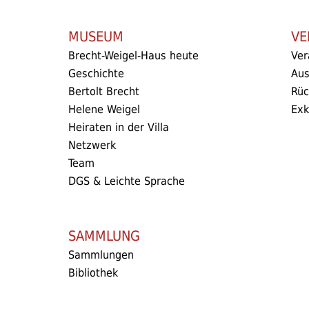
MUSEUM
VE
Brecht-Weigel-Haus heute
Ver
Geschichte
Aus
Bertolt Brecht
Rüc
Helene Weigel
Exk
Heiraten in der Villa
Netzwerk
Team
DGS & Leichte Sprache
SAMMLUNG
Sammlungen
Bibliothek