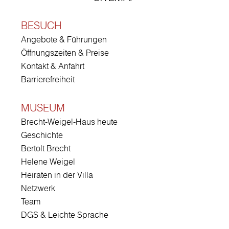
BESUCH
Angebote & Führungen
Öffnungszeiten & Preise
Kontakt & Anfahrt
Barrierefreiheit
MUSEUM
Brecht-Weigel-Haus heute
Geschichte
Bertolt Brecht
Helene Weigel
Heiraten in der Villa
Netzwerk
Team
DGS & Leichte Sprache