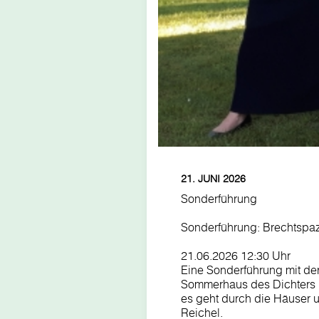
21. JUNI 2026
Sonderführung
Sonderführung: Brechtspa
21.06.2026 12:30 Uhr
Eine Sonderführung mit de
Sommerhaus des Dichters u
es geht durch die Häuser
Reichel.