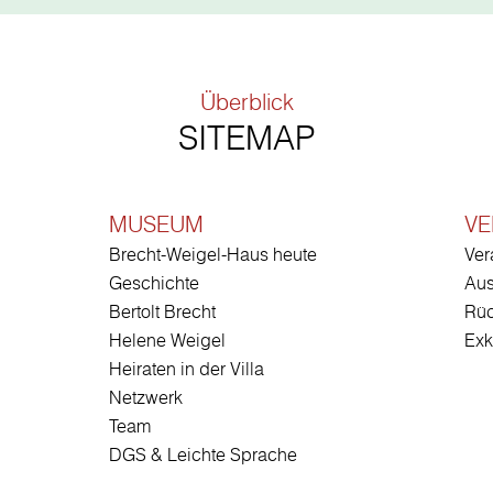
Überblick
SITEMAP
MUSEUM
VE
Brecht-Weigel-Haus heute
Ver
Geschichte
Aus
Bertolt Brecht
Rüc
Helene Weigel
Exk
Heiraten in der Villa
Netzwerk
Team
DGS & Leichte Sprache