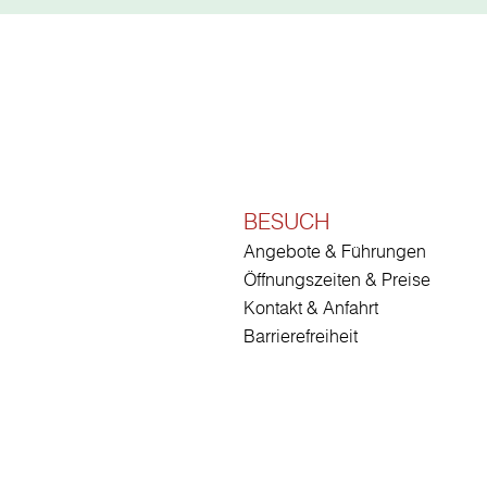
BESUCH
Angebote & Führungen
Öffnungszeiten & Preise
Kontakt & Anfahrt
Barrierefreiheit