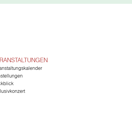
RANSTALTUNGEN
anstaltungskalender
stellungen
kblick
lusivkonzert