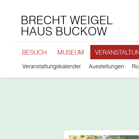
BRECHT WEIGEL
HAUS BUCKOW
BESUCH
MUSEUM
VERANSTALTU
Veranstaltungskalender
Ausstellungen
Rü