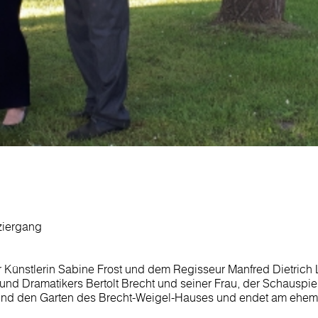
ziergang
r Künstlerin Sabine Frost und dem Regisseur Manfred Dietrich
nd Dramatikers Bertolt Brecht und seiner Frau, der Schauspie
 und den Garten des Brecht-Weigel-Hauses und endet am ehe