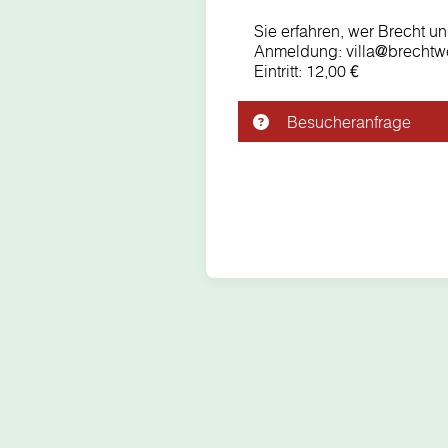
Sie erfahren, wer Brecht u
Anmeldung: villa@brechtwe
Eintritt: 12,00 €
Besucheranfrage