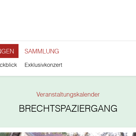
NGEN
SAMMLUNG
ckblick
Exklusivkonzert
Veranstaltungskalender
BRECHTSPAZIERGANG